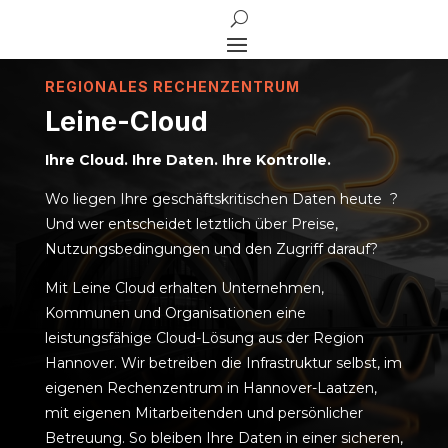
REGIONALES RECHENZENTRUM
Leine-Cloud
Ihre Cloud. Ihre Daten. Ihre Kontrolle.
Wo liegen Ihre geschäftskritischen Daten heute ?
Und wer entscheidet letztlich über Preise,
Nutzungsbedingungen und den Zugriff darauf?
Mit Leine Cloud erhalten Unternehmen,
Kommunen und Organisationen eine
leistungsfähige Cloud-Lösung aus der Region
Hannover. Wir betreiben die Infrastruktur selbst, im
eigenen Rechenzentrum in Hannover-Laatzen,
mit eigenen Mitarbeitenden und persönlicher
Betreuung. So bleiben Ihre Daten in einer sicheren,