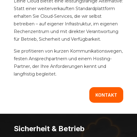
Leine Cloud bietet eine leistungsfähige Alternative:
Statt einer weiterverkauften Standardplattform
erhalten Sie Cloud-Services, die wir selbst
betreiben – auf eigener Infrastruktur, im eigenen
Rechenzentrum und mit direkter Verantwortung
für Betrieb, Sicherheit und Verfügbarkeit.
Sie profitieren von kurzen Kommunikationswegen,
festen Ansprechpartnern und einem Hosting-
Partner, der Ihre Anforderungen kennt und
langfristig begleitet.
KONTAKT
Sicherheit & Betrieb