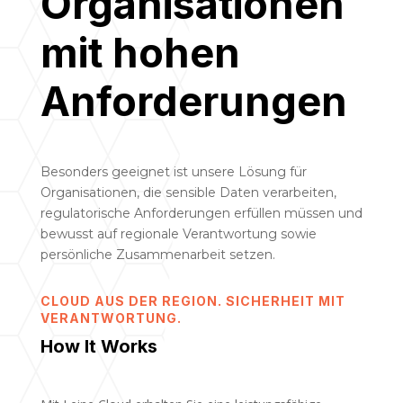
Organisationen
mit hohen
Anforderungen
Besonders geeignet ist unsere Lösung für
Organisationen, die sensible Daten verarbeiten,
regulatorische Anforderungen erfüllen müssen und
bewusst auf regionale Verantwortung sowie
persönliche Zusammenarbeit setzen.
CLOUD AUS DER REGION. SICHERHEIT MIT
VERANTWORTUNG.
How It Works