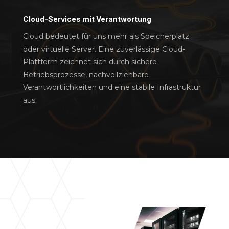
Cloud-Services mit Verantwortung
Cloud bedeutet für uns mehr als Speicherplatz
oder virtuelle Server. Eine zuverlässige Cloud-
Plattform zeichnet sich durch sichere
Betriebsprozesse, nachvollziehbare
Verantwortlichkeiten und eine stabile Infrastruktur
aus.