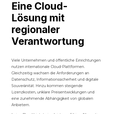
Eine Cloud-
Lösung mit
regionaler
Verantwortung
Viele Unternehmen und öffentliche Einrichtungen
nutzen internationale Cloud-Plattformen.
Gleichzeitig wachsen die Anforderungen an
Datenschutz, Informationssicherheit und digitale
Souveränität. Hinzu kommen steigende
Lizenzkosten, unklare Preisentwicklungen und
eine zunehmende Abhängigkeit von globalen
Anbietern.