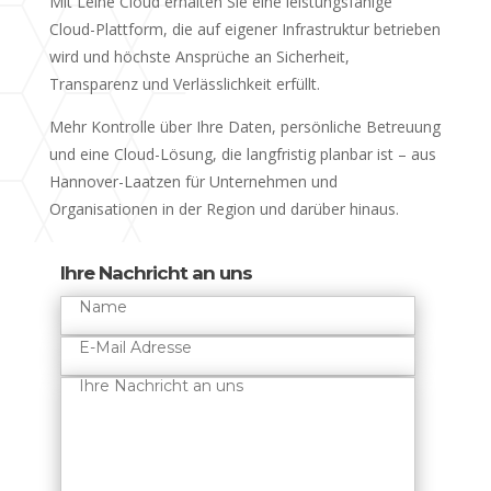
Mit Leine Cloud erhalten Sie eine leistungsfähige
Cloud-Plattform, die auf eigener Infrastruktur betrieben
wird und höchste Ansprüche an Sicherheit,
Transparenz und Verlässlichkeit erfüllt.
Mehr Kontrolle über Ihre Daten, persönliche Betreuung
und eine Cloud-Lösung, die langfristig planbar ist – aus
Hannover-Laatzen für Unternehmen und
Organisationen in der Region und darüber hinaus.
Ihre Nachricht an uns