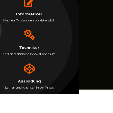

Informatiker
Machen IT-Lösungen praxistauglich

Techniker
Setzen technische Innovationen um

Ausbildung
Lernen und wachsen in der Praxis