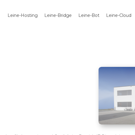
Leine-Hosting
Leine-Bridge
Leine-Bot
Leine-Cloud