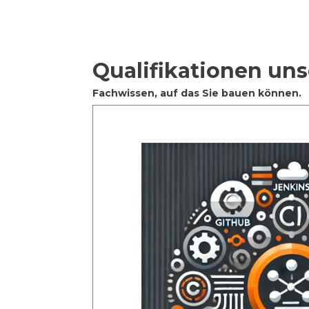
Qualifikationen uns
Fachwissen, auf das Sie bauen können.