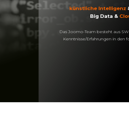
künstliche Intelligenz
Big Data &
Clo
Das Joomo-Team besteht aus SW-Sp
Kenntnisse/Erfahrungen in den 