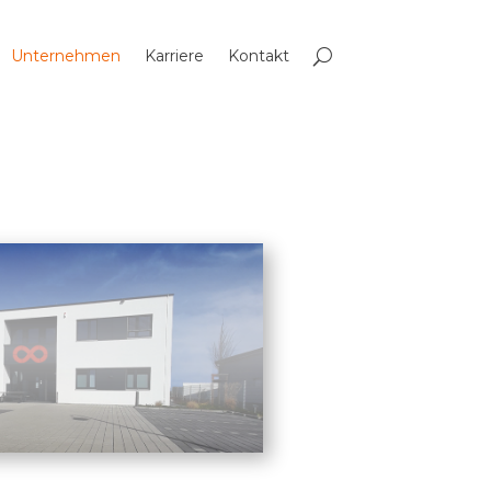
Unternehmen
Karriere
Kontakt