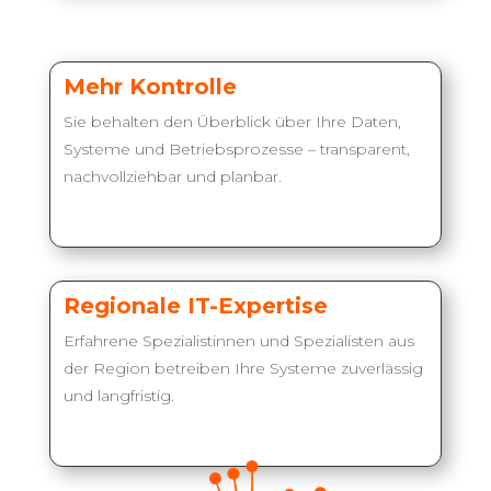
Mehr Kontrolle
Sie behalten den Überblick über Ihre Daten,
Systeme und Betriebsprozesse – transparent,
nachvollziehbar und planbar.
Regionale IT-Expertise
Erfahrene Spezialistinnen und Spezialisten aus
der Region betreiben Ihre Systeme zuverlässig
und langfristig.