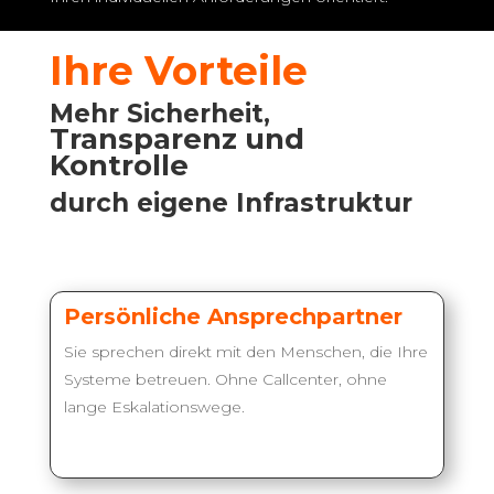
Ihre Vorteile
Mehr Sicherheit,
Transparenz und
Kontrolle
durch eigene Infrastruktur
Persönliche Ansprechpartner
Sie sprechen direkt mit den Menschen, die Ihre
Systeme betreuen. Ohne Callcenter, ohne
lange Eskalationswege.