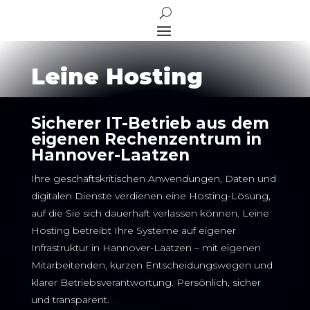
Leine Hosting
Sicherer IT-Betrieb aus dem
eigenen Rechenzentrum in
Hannover-Laatzen
Ihre geschäftskritischen Anwendungen, Daten und
digitalen Dienste verdienen eine Hosting-Lösung,
auf die Sie sich dauerhaft verlassen können. Leine
Hosting betreibt Ihre Systeme auf eigener
Infrastruktur in Hannover-Laatzen – mit eigenen
Mitarbeitenden, kurzen Entscheidungswegen und
klarer Betriebsverantwortung. Persönlich, sicher
und transparent.