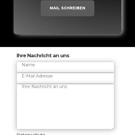
MAIL SCHREIBEN
Ihre Nachricht an uns