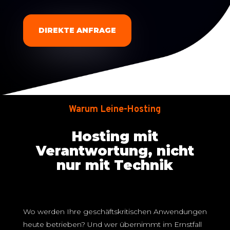
DIREKTE ANFRAGE
Warum Leine-Hosting
Hosting mit
Verantwortung, nicht
nur mit Technik
Wo werden Ihre geschäftskritischen Anwendungen
heute betrieben?
Und wer übernimmt im Ernstfall