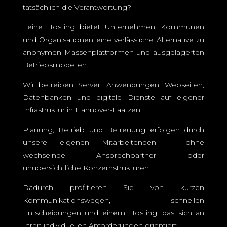
tatsächlich die Verantwortung?
Leine Hosting bietet Unternehmen, Kommunen
und Organisationen eine verlässliche Alternative zu
anonymen Massenplattformen und ausgelagerten
Betriebsmodellen.
Wir betreiben Server, Anwendungen, Webseiten,
Datenbanken und digitale Dienste auf eigener
Infrastruktur in Hannover-Laatzen.
Planung, Betrieb und Betreuung erfolgen durch
unsere eigenen Mitarbeitenden – ohne
wechselnde Ansprechpartner oder
unübersichtliche Konzernstrukturen.
Dadurch profitieren Sie von kurzen
Kommunikationswegen, schnellen
Entscheidungen und einem Hosting, das sich an
Ihren individuellen Anforderungen orientiert.