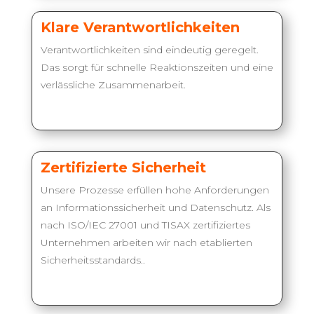
Klare Verantwortlichkeiten
Verantwortlichkeiten sind eindeutig geregelt.
Das sorgt für schnelle Reaktionszeiten und eine
verlässliche Zusammenarbeit.
Zertifizierte Sicherheit
Unsere Prozesse erfüllen hohe Anforderungen
an Informationssicherheit und Datenschutz. Als
nach ISO/IEC 27001 und TISAX zertifiziertes
Unternehmen arbeiten wir nach etablierten
Sicherheitsstandards..