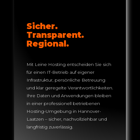
Sicher.
Transparent.
Regional.
Mit Leine Hosting entscheiden Sie sich
für einen IT-Betrieb auf eigener
Infrastruktur, persönliche Betreuung
und klar geregelte Verantwortlichkeiten.
Ihre Daten und Anwendungen bleiben
in einer professionell betriebenen
Hosting-Umgebung in Hannover-
Laatzen – sicher, nachvollziehbar und
langfristig zuverlässig.