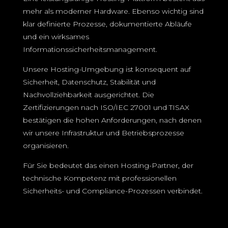
mehr als moderner Hardware. Ebenso wichtig sind
klar definierte Prozesse, dokumentierte Abläufe
und ein wirksames
Informationssicherheitsmanagement.
Unsere Hosting-Umgebung ist konsequent auf
Sicherheit, Datenschutz, Stabilität und
Nachvollziehbarkeit ausgerichtet. Die
Zertifizierungen nach ISO/IEC 27001 und TISAX
bestätigen die hohen Anforderungen, nach denen
wir unsere Infrastruktur und Betriebsprozesse
organisieren.
Für Sie bedeutet das einen Hosting-Partner, der
technische Kompetenz mit professionellen
Sicherheits- und Compliance-Prozessen verbindet.