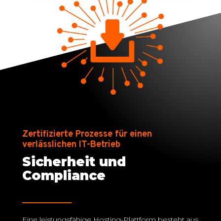
Zertifizierte Prozesse für einen
verlässlichen IT-Betrieb
Sicherheit und
Compliance
Eine leistungsfähige Hosting-Plattform besteht aus